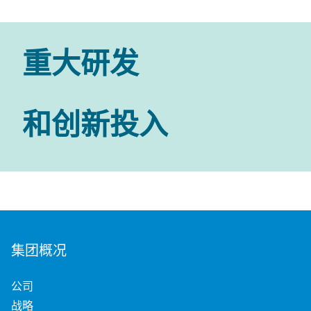
重大研发
和创新投入
集团概况
公司
战略