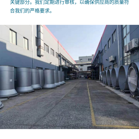
关键部分。我们定期进行审核，以确保供应商的质量符
合我们的严格要求。