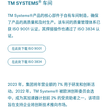
®
TM SYSTEMS
车间
TM Systems®产品的核心部件于自有车间制造，确保
了产品的高质量和及时生产。该车间的质量管理体系已
获 ISO 9001 认证，其焊接操作也通过了 ISO 3834 认
证。
在此处下载 ISO 9001
在此处下载 ISO 3834
2023 年，集团将年营业额的 7% 用于研发和创新活
动。2022 年，TM Systems® 被欧洲创新委员会选
中，成为其加速器计划前 2% 的受资助者之一，该项目
旨在支持企业将创新技术推向市场。