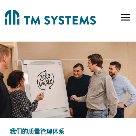
Toggle
naviga
我们的质量管理体系