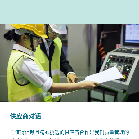
供应商对话
与值得信赖且精心挑选的供应商合作是我们质量管理的