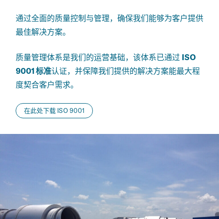
通过全面的质量控制与管理，确保我们能够为客户提供
最佳解决方案。
质量管理体系是我们的运营基础，该体系已通过
ISO
9001 标准
认证，并保障我们提供的解决方案能最大程
度契合客户需求。
在此处下载 ISO 9001