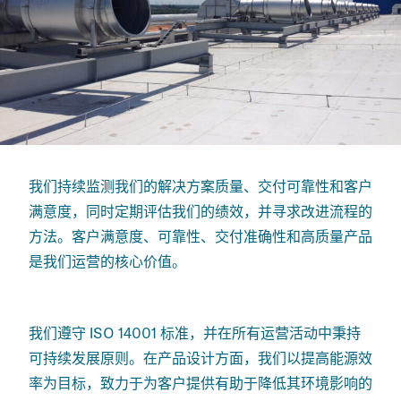
我们持续监测我们的解决方案质量、交付可靠性和客户
满意度，同时定期评估我们的绩效，并寻求改进流程的
方法。客户满意度、可靠性、交付准确性和高质量产品
是我们运营的核心价值。
我们遵守 ISO 14001 标准，并在所有运营活动中秉持
可持续发展原则。在产品设计方面，我们以提高能源效
率为目标，致力于为客户提供有助于降低其环境影响的