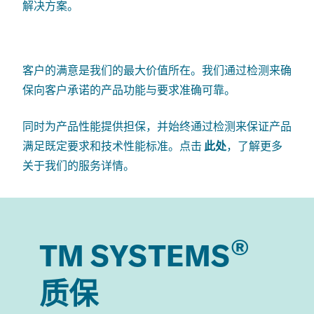
解决方案。
客户的满意是我们的最大价值所在。我们通过检测来确
保向客户承诺的产品功能与要求准确可靠。
同时为产品性能提供担保，并始终通过检测来保证产品
满足既定要求和技术性能标准。
点击
此处
，了解更多
关于我们的服务详情。
®
TM SYSTEMS
质保