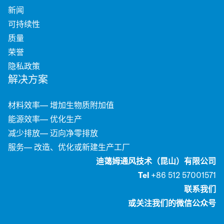
新闻
可持续性
质量
荣誉
隐私政策
解决方案
材料效率— 增加生物质附加值
能源效率— 优化生产
减少排放— 迈向净零排放
服务— 改造、优化或新建生产工厂
迪蔼姆通风技术（昆山）有限公司
Tel
+86 512 57001571
联系我们
或关注我们的微信公众号