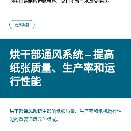
向中国某制浆造纸新客户交付多台气水热交换器。
更多案例
烘干部通风系统 – 提高
纸张质量、生产率和运
行性能
烘干部通风系统
由影响纸张质量、生产率和纸机运行性
能的重要通风元件组成。