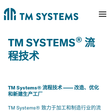
Toggle
naviga
®
TM SYSTEMS
流
程技术
TM Systems® 流程技术 —— 改造、优化
和新建生产工厂
TM Systems® 致力于加工和制造行业的流