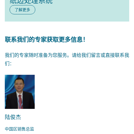
纸边处理系统
了解更多
联系我们的专家获取更多信息
！
我们的专家随时准备为您服务。请给我们留言或直接联系我
们：
陆俊杰
中国区销售总监