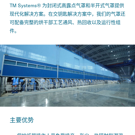
TM Systems® 为封闭式高露点气罩和半开式气罩提供
现代化解决方案。在交钥匙解决方案中，我们的气罩还
可配备完整的烘干部工艺通风、热回收以及运行性组
件。
主要优势