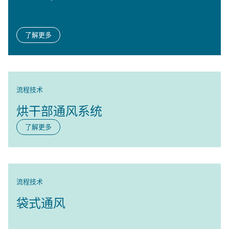
了解更多
流程技术
烘干部通风系统
了解更多
流程技术
袋式通风