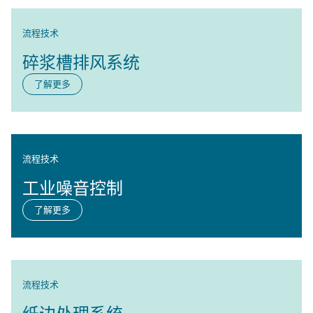
流程技术
碎浆槽排风系统
了解更多
流程技术
工业噪音控制
了解更多
流程技术