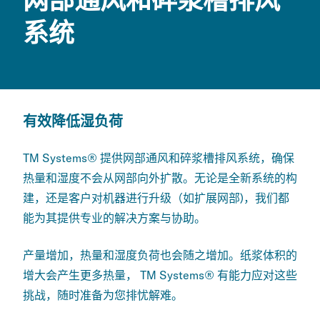
系统
有效降低湿负荷
TM Systems® 提供网部通风和碎浆槽排风系统，确保
热量和湿度不会从网部向外扩散。
无论是全新系统的构
建，还是客户对机器进行升级（如扩展网部)，我们都
能为其提供专业的解决方案与协助。
产量增加，热量和湿度负荷也会随之增加。纸浆体积的
增大会产生更多热量， TM Systems® 有能力应对这些
挑战，随时准备为您排忧解难。