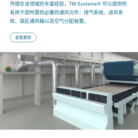
凭借在该领域的丰富经验，TM Systems® 可以提供所
有烘干部所需的必要的通风元件：排气系统、送风系
统、袋区通风箱以及空气分配装置。
查看案例