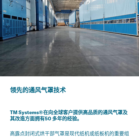
领先的通风气罩技术
TM Systems®在向全球客户提供高品质的通风气罩及
其改造方面拥有50 多年的经验。
高露点封闭式烘干部气罩是现代纸机或纸板机的重要组