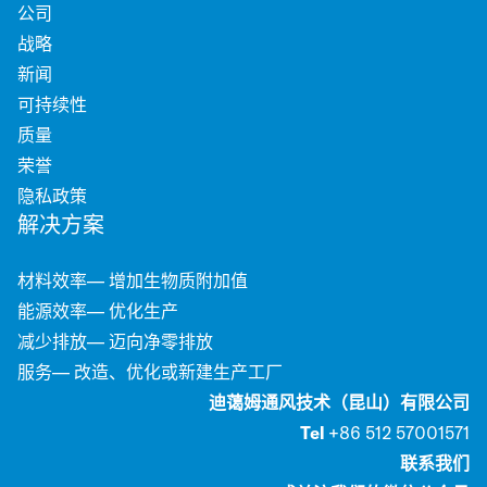
公司
战略
新闻
可持续性
质量
荣誉
隐私政策
解决方案
材料效率— 增加生物质附加值
能源效率— 优化生产
减少排放— 迈向净零排放
服务— 改造、优化或新建生产工厂
迪蔼姆通风技术（昆山）有限公司
Tel
+86 512 57001571
联系我们