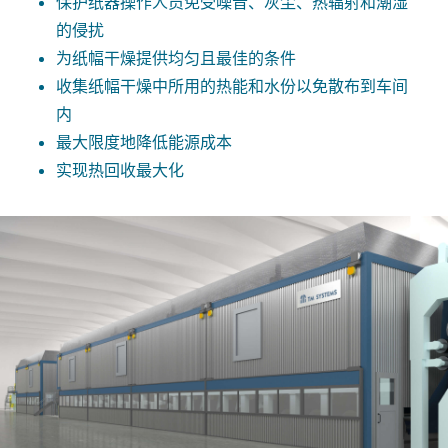
保护纸器操作人员免受噪音、灰尘、热辐射和潮湿
的侵扰
为纸幅干燥提供均匀且最佳的条件
收集纸幅干燥中所用的热能和水份以免散布到车间
内
最大限度地降低能源成本
实现热回收最大化