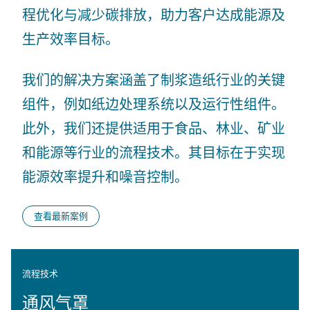
程优化与减少碳排放，助力客户达成能源及
生产效率目标。
我们的解决方案涵盖了制浆造纸行业的关键
组件，例如纸边处理系统以及运行性组件。
此外，我们还提供适用于食品、林业、矿业
和能源等行业的流程技术。其目标在于实现
能源效率提升和噪音控制。
查看最新案例
流程技术
通风气罩