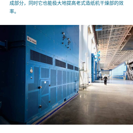
成部分，同时它也能极大地提高老式造纸机干燥部的效
率。