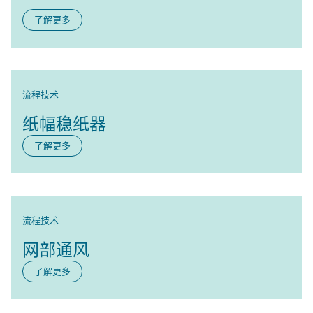
了解更多
流程技术
纸幅稳纸器
了解更多
流程技术
网部通风
了解更多