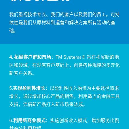
我们重视技术专长、我们的客户以及我们的员工。可持
续性是我们从原材料到运营和解决方案所有活动的基
础。
4.
拓展客户群和市场：
TM Systems® 旨在拓展新的地
区和领域，在现有客户基础上，创建各种规模的多元化
新客户关系。
5.
实现盈利性增长：
以盈利性收入融资为主要途径追求
增长，通过增加核心产品的销售，利用适当的金融工具
支持，凭借新产品打入新市场来达成。
6.
利用新商业模式：
实施创新收入模式，增加服务比例
并充分利用数据。