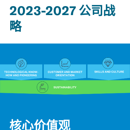
2023-2027 公司战
略
核心价值观