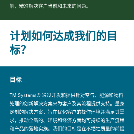
解，
精准解决客户当前和未来的问题
。
计划如何达成我们的目
标？
目标
TM Systems® 通过开发和提供针对空气、能源和物料
处理的创新解决方案来为客户及其流程提供支持。量身
定制的解决方案，旨在优化客户的操作环境并满足其需
求，推动全新的、环境和经济方面均可持续的生产流程
和产品的落地实施。我们的目标是在不牺牲质量的前提