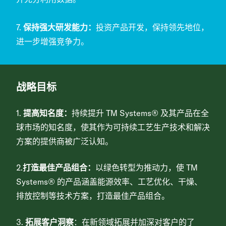
7.
保持强大研发能力：
投资产品开发，保持领先地位，
进一步增强竞争力。
战略目标
1.
提高知名度：
持续提升 TM Systems® 及其产品在全
球市场的知名度，使其作为可持续工艺生产技术和解决
方案的提供商被广泛认知。
2.
打造最佳产品组合：
以绿色转型为推动力，使 TM
Systems® 的产品涵盖能源效率、工艺优化、干燥、
排放控制等技术方案，打造最佳产品组合。
3.
拓展客户洞察
：
在新领域拓展并加深对客户的了