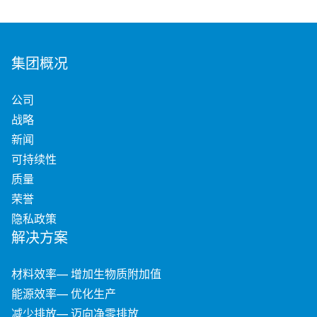
集团概况
公司
战略
新闻
可持续性
质量
荣誉
隐私政策
解决方案
材料效率— 增加生物质附加值
能源效率— 优化生产
减少排放— 迈向净零排放