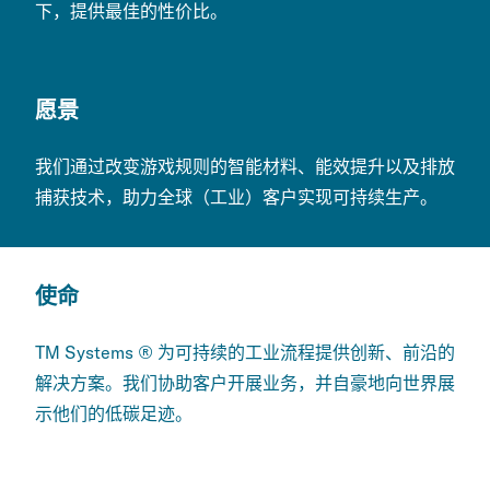
下，提供最佳的性价比。
愿景
我们通过改变游戏规则的智能材料、能效提升以及排放
捕获技术，助力全球（工业）客户实现可持续生产。
使命
TM Systems ® 为可持续的工业流程提供创新、前沿的
解决方案。我们协助客户开展业务，并自豪地向世界展
示他们的低碳足迹。