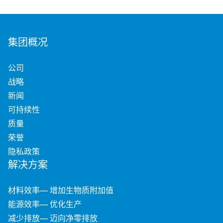
集团概况
公司
战略
新闻
可持续性
质量
荣誉
隐私政策
解决方案
材料效率— 增加生物质附加值
能源效率— 优化生产
减少排放— 迈向净零排放