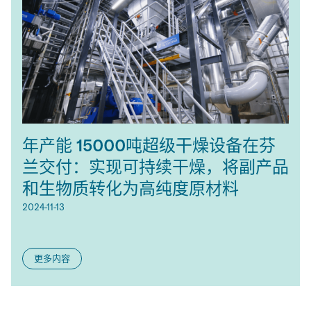
年产能 15000吨超级干燥设备在芬
兰交付：实现可持续干燥，将副产品
和生物质转化为高纯度原材料
2024-11-13
更多内容