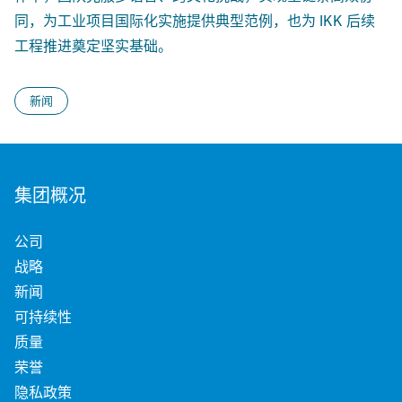
同，为工业项目国际化实施提供典型范例，也为 IKK 后续
工程推进奠定坚实基础。
新闻
集团概况
公司
战略
新闻
可持续性
质量
荣誉
隐私政策