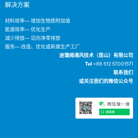
解决方案
材料效率— 增加生物质附加值
能源效率— 优化生产
减少排放— 迈向净零排放
服务— 改造、优化或新建生产工厂
迪蔼姆通风技术（昆山）有限公司
Tel
+86 512 57001571
联系我们
或关注我们的微信公众号